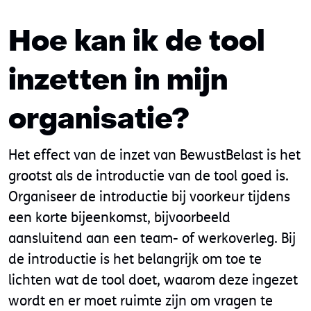
Hoe kan ik de tool
inzetten in mijn
organisatie?
Het effect van de inzet van BewustBelast is het
grootst als de introductie van de tool goed is.
Organiseer de introductie bij voorkeur tijdens
een korte bijeenkomst, bijvoorbeeld
aansluitend aan een team- of werkoverleg. Bij
de introductie is het belangrijk om toe te
lichten wat de tool doet, waarom deze ingezet
wordt en er moet ruimte zijn om vragen te