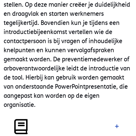
stellen. Op deze manier creëer je duidelijkheid
en draagvlak en starten werknemers
tegelijkertijd. Bovendien kun je tijdens een
introductiebijeenkomst vertellen wie de
contactpersoon is bij vragen of inhoudelijke
knelpunten en kunnen vervolgafspraken
gemaakt worden. De preventiemedewerker of
arboverantwoordelijke leidt de introductie van
de tool. Hierbij kan gebruik worden gemaakt
van onderstaande PowerPointpresentatie, die
aangepast kan worden op de eigen
organisatie.