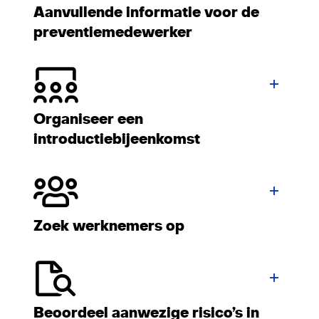
Aanvullende informatie voor de
preventiemedewerker
Organiseer een
introductiebijeenkomst
Zoek werknemers op
Beoordeel aanwezige risico’s in