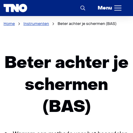
Menu
Home
Instrumenten
Beter achter je schermen (BAS)
Beter achter je
schermen
(BAS)