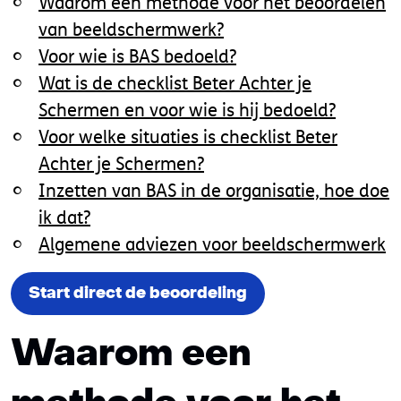
Waarom een methode voor het beoordelen
van beeldschermwerk?
Voor wie is BAS bedoeld?
Wat is de checklist Beter Achter je
Schermen en voor wie is hij bedoeld?
Voor welke situaties is checklist Beter
Achter je Schermen?
Inzetten van BAS in de organisatie, hoe doe
ik dat?
Algemene adviezen voor beeldschermwerk
Start direct de beoordeling
Waarom een