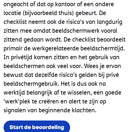
ongeacht of dat op kantoor of een andere
locatie (bijvoorbeeld thuis) gebeurt. De
checklist neemt ook de risico’s van langdurig
zitten mee omdat beeldschermwerk vooral
zittend gedaan wordt. De checklist beoordeelt
primair de werkgerelateerde beeldschermtijd.
In privétijd komen zitten en het gebruik van
beeldschermen ook veel voor. Wees je ervan
bewust dat dezelfde risico’s gelden bij privé
beeldschermgebruik. Het is dus ook na
werktijd belangrijk af te wisselen, een goede
‘werk’plek te creëren en alert te zijn op
signalen van beginnende klachten.
Start de beoordeling