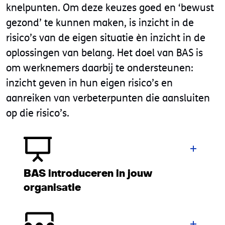
knelpunten. Om deze keuzes goed en ‘bewust
gezond’ te kunnen maken, is inzicht in de
risico’s van de eigen situatie èn inzicht in de
oplossingen van belang. Het doel van BAS is
om werknemers daarbij te ondersteunen:
inzicht geven in hun eigen risico’s en
aanreiken van verbeterpunten die aansluiten
op die risico’s.
BAS introduceren in jouw
organisatie