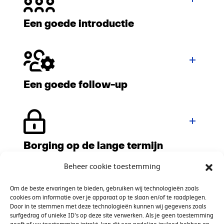
Een goede introductie
Een goede follow-up
Borging op de lange termijn
Beheer cookie toestemming
Om de beste ervaringen te bieden, gebruiken wij technologieën zoals
cookies om informatie over je apparaat op te slaan en/of te raadplegen.
Door in te stemmen met deze technologieën kunnen wij gegevens zoals
surfgedrag of unieke ID's op deze site verwerken. Als je geen toestemming