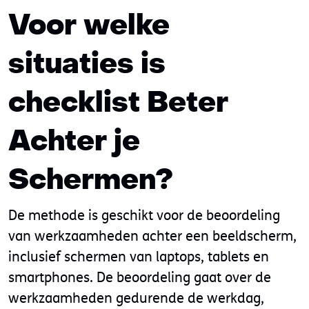
Voor welke
situaties is
checklist Beter
Achter je
Schermen?
De methode is geschikt voor de beoordeling
van werkzaamheden achter een beeldscherm,
inclusief schermen van laptops, tablets en
smartphones. De beoordeling gaat over de
werkzaamheden gedurende de werkdag,