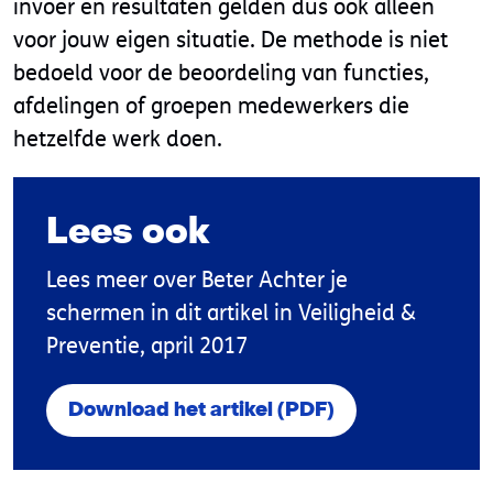
invoer en resultaten gelden dus ook alleen
voor jouw eigen situatie. De methode is niet
bedoeld voor de beoordeling van functies,
afdelingen of groepen medewerkers die
hetzelfde werk doen.
Lees ook
Lees meer over Beter Achter je
schermen in dit artikel in Veiligheid &
Preventie, april 2017
Download het artikel (PDF)