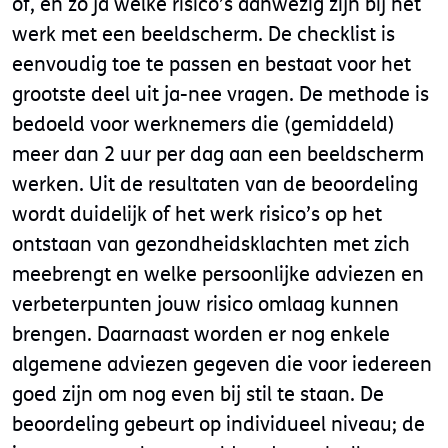
òf, en zo ja welke risico’s aanwezig zijn bij het
werk met een beeldscherm. De checklist is
eenvoudig toe te passen en bestaat voor het
grootste deel uit ja-nee vragen. De methode is
bedoeld voor werknemers die (gemiddeld)
meer dan 2 uur per dag aan een beeldscherm
werken. Uit de resultaten van de beoordeling
wordt duidelijk of het werk risico’s op het
ontstaan van gezondheidsklachten met zich
meebrengt en welke persoonlijke adviezen en
verbeterpunten jouw risico omlaag kunnen
brengen. Daarnaast worden er nog enkele
algemene adviezen gegeven die voor iedereen
goed zijn om nog even bij stil te staan. De
beoordeling gebeurt op individueel niveau; de