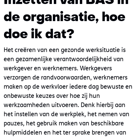
Inzetten van BAS in
de organisatie, hoe
doe ik dat?
Het creëren van een gezonde werksituatie is
een gezamenlijke verantwoordelijkheid van
werkgever en werknemers. Werkgevers
verzorgen de randvoorwaarden, werknemers
maken op de werkvloer iedere dag bewuste en
onbewuste keuzes over hoe zij hun
werkzaamheden uitvoeren. Denk hierbij aan
het instellen van de werkplek, het nemen van
pauzes, het gebruik maken van beschikbare
hulpmiddelen en het ter sprake brengen van