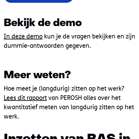
Bekijk de demo
In deze demo
kun je de vragen bekijken en zijn
dummie-antwoorden gegeven.
Meer weten?
Hoe meet je (langdurig) zitten op het werk?
Lees dit rapport
van PEROSH alles over het
kwantitatief meten van langdurig zitten op het
werk.