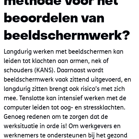
methode voor het
beoordelen van
beeldschermwerk?
Langdurig werken met beeldschermen kan
leiden tot klachten aan armen, nek of
schouders (KANS). Daarnaast wordt
beeldschermwerk vaak zittend uitgevoerd, en
langdurig zitten brengt ook risico’s met zich
mee. Tenslotte kan intensief werken met de
computer leiden tot oog- en stressklachten.
Genoeg redenen om te zorgen dat de
werksituatie in orde is! Om werkgevers en
werknemers te ondersteunen bij het gezond