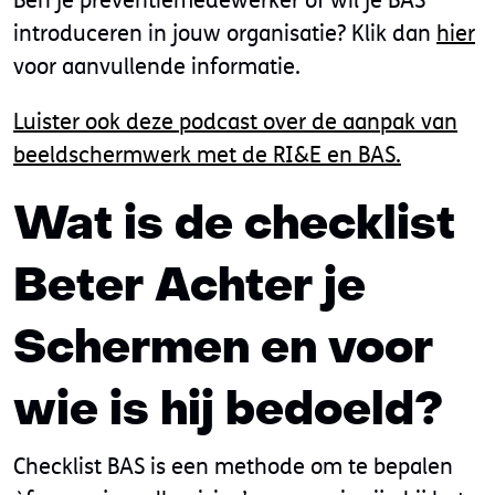
introduceren in jouw organisatie? Klik dan
hier
voor aanvullende informatie.
Luister ook deze podcast over de aanpak van
beeldschermwerk met de RI&E en BAS.
Wat is de checklist
Beter Achter je
Schermen en voor
wie is hij bedoeld?
Checklist BAS is een methode om te bepalen