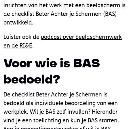
inrichten van het werk met een beeldscherm is
de checklist Beter Achter je Schermen (BAS)
ontwikkeld.
Luister ook de
podcast over beeldschermwerk
en de RI&E
.
Voor wie is BAS
bedoeld?
De checklist Beter Achter je Schermen is
bedoeld als individuele beoordeling van een
werkplek. Wil je BAS zelf invullen? Hieronder
vind je een toelichting en kun je BAS starten.
Ben je preventiemedewerker of wil je BAS