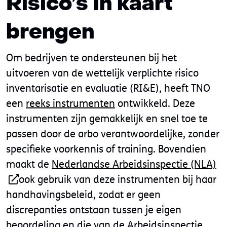
Risico’s in kaart
brengen
Om bedrijven te ondersteunen bij het
uitvoeren van de wettelijk verplichte risico
inventarisatie en evaluatie (RI&E), heeft TNO
een
reeks instrumenten
ontwikkeld. Deze
instrumenten zijn gemakkelijk en snel toe te
passen door de arbo verantwoordelijke, zonder
specifieke voorkennis of training. Bovendien
maakt de
Nederlandse Arbeidsinspectie (NLA)
ook gebruik van deze instrumenten bij haar
handhavingsbeleid, zodat er geen
discrepanties ontstaan tussen je eigen
beoordeling en die van de Arbeidsinspectie.