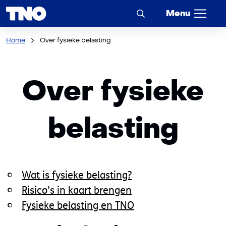
Menu
Home
Over fysieke belasting
Over fysieke
belasting
Wat is fysieke belasting?
Risico’s in kaart brengen
Fysieke belasting en TNO