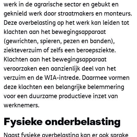
werk in de agrarische sector en gebukt en
geknield werk door straatmakers en monteurs.
Deze overbelasting op het werk kan leiden tot
klachten aan het bewegingsapparaat
(gewrichten, spieren, pezen en banden),
ziekteverzuim of zelfs een beroepsziekte.
Klachten aan het bewegingsapparaat
veroorzaken een aanzienlijk deel van het
verzuim en de WIA-intrede. Daarmee vormen
deze klachten een belangrijke belemmering
voor een duurzame productieve inzet van
werknemers.
Fysieke onderbelasting
Naast fysieke overbelasting kan er ook sprake