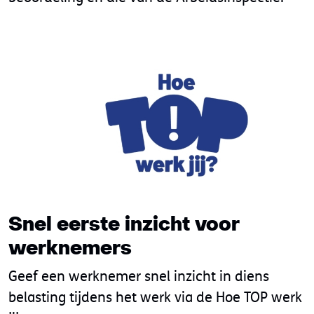
Snel eerste inzicht voor
werknemers
Geef een werknemer snel inzicht in diens
belasting tijdens het werk via de Hoe TOP werk