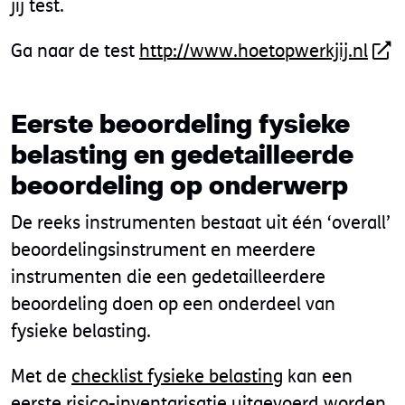
jij test.
Ga naar de test
http://www.hoetopwerkjij.nl
Eerste beoordeling fysieke
belasting en gedetailleerde
beoordeling op onderwerp
De reeks instrumenten bestaat uit één ‘overall’
beoordelingsinstrument en meerdere
instrumenten die een gedetailleerdere
beoordeling doen op een onderdeel van
fysieke belasting.
Met de
checklist fysieke belasting
kan een
eerste risico-inventarisatie uitgevoerd worden