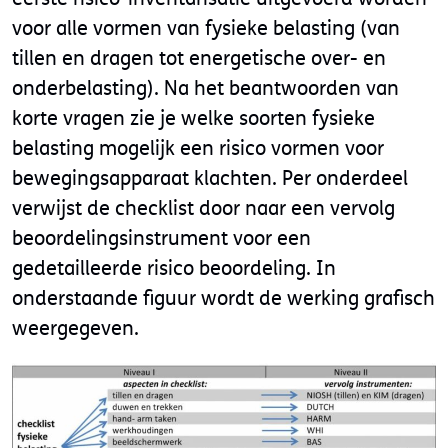
voor alle vormen van fysieke belasting (van
tillen en dragen tot energetische over- en
onderbelasting). Na het beantwoorden van
korte vragen zie je welke soorten fysieke
belasting mogelijk een risico vormen voor
bewegingsapparaat klachten. Per onderdeel
verwijst de checklist door naar een vervolg
beoordelingsinstrument voor een
gedetailleerde risico beoordeling. In
onderstaande figuur wordt de werking grafisch
weergegeven.