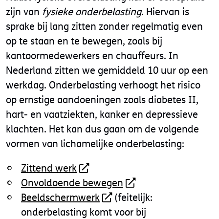
zijn van
fysieke onderbelasting
. Hiervan is
sprake bij lang zitten zonder regelmatig even
op te staan en te bewegen, zoals bij
kantoormedewerkers en chauffeurs. In
Nederland zitten we gemiddeld 10 uur op een
werkdag. Onderbelasting verhoogt het risico
op ernstige aandoeningen zoals diabetes II,
hart- en vaatziekten, kanker en depressieve
klachten. Het kan dus gaan om de volgende
vormen van lichamelijke onderbelasting:
Zittend werk
Onvoldoende bewegen
Beeldschermwerk
(feitelijk:
onderbelasting komt voor bij