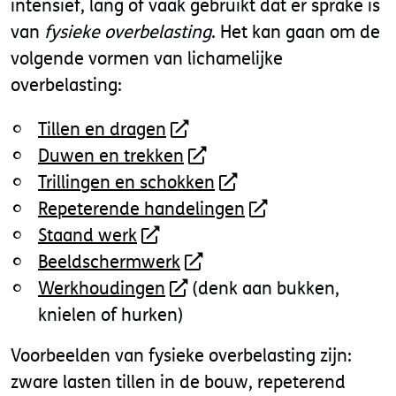
intensief, lang of vaak gebruikt dat er sprake is
van
fysieke overbelasting
. Het kan gaan om de
volgende vormen van lichamelijke
overbelasting:
Tillen en dragen
Duwen en trekken
Trillingen en schokken
Repeterende handelingen
Staand werk
Beeldschermwerk
Werkhoudingen
(denk aan bukken,
knielen of hurken)
Voorbeelden van fysieke overbelasting zijn:
zware lasten tillen in de bouw, repeterend