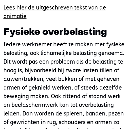
Lees hier de uitgeschreven tekst van de
animatie
Fysieke overbelasting
Iedere werknemer heeft te maken met fysieke
belasting, ook lichamelijke belasting genoemd.
Dit wordt pas een probleem als de belasting te
hoog is, bijvoorbeeld bij zware lasten tillen of
duwen/trekken, veel bukken of met geheven
armen of geknield werken, of steeds dezelfde
beweging maken. Ook zittend of staand werk
en beeldschermwerk kan tot overbelasting
leiden. Dan worden de spieren, banden, pezen
of gewrichten in rug, schouders en armen zo