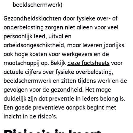
beeldschermwerk)
Gezondheidsklachten door fysieke over- of
onderbelasting zorgen niet alleen voor veel
persoonlijk leed, uitval en
arbeidsongeschiktheid, maar leveren jaarlijks
ook hoge kosten voor werkgevers en de
maatschappij op. Bekijk
deze factsheets
voor
actuele cijfers over fysieke overbelasting,
beeldschermwerk en zitten tijdens werk en de
gevolgen voor de gezondheid. Het moge
duidelijk zijn dat preventie in ieders belang is.
Een goede preventieve aanpak begint met
inzicht in de risico’s.