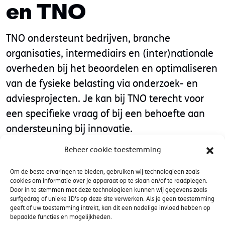
en TNO
TNO ondersteunt bedrijven, branche
organisaties, intermediairs en (inter)nationale
overheden bij het beoordelen en optimaliseren
van de fysieke belasting via onderzoek- en
adviesprojecten. Je kan bij TNO terecht voor
een specifieke vraag of bij een behoefte aan
ondersteuning bij innovatie.
Beheer cookie toestemming
Om de beste ervaringen te bieden, gebruiken wij technologieën zoals
cookies om informatie over je apparaat op te slaan en/of te raadplegen.
Door in te stemmen met deze technologieën kunnen wij gegevens zoals
Contact
surfgedrag of unieke ID's op deze site verwerken. Als je geen toestemming
geeft of uw toestemming intrekt, kan dit een nadelige invloed hebben op
bepaalde functies en mogelijkheden.