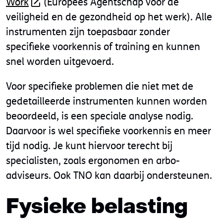
Work
(Europees Agentschap voor de
veiligheid en de gezondheid op het werk). Alle
instrumenten zijn toepasbaar zonder
specifieke voorkennis of training en kunnen
snel worden uitgevoerd.
Voor specifieke problemen die niet met de
gedetailleerde instrumenten kunnen worden
beoordeeld, is een speciale analyse nodig.
Daarvoor is wel specifieke voorkennis en meer
tijd nodig. Je kunt hiervoor terecht bij
specialisten, zoals ergonomen en arbo-
adviseurs. Ook TNO kan daarbij ondersteunen.
Fysieke belasting