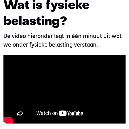
Wat is fysieke
belasting?
De video hieronder legt in één minuut uit wat
we onder fysieke belasting verstaan.