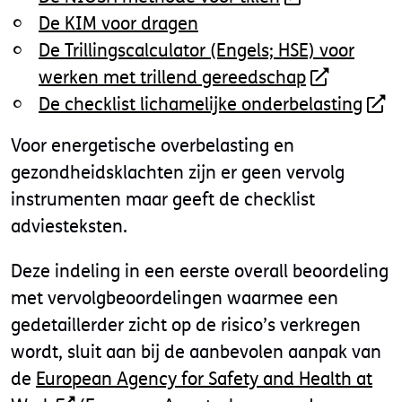
De KIM voor dragen
De Trillingscalculator (Engels; HSE) voor
werken met trillend gereedschap
De checklist lichamelijke onderbelasting
Voor energetische overbelasting en
gezondheidsklachten zijn er geen vervolg
instrumenten maar geeft de checklist
adviesteksten.
Deze indeling in een eerste overall beoordeling
met vervolgbeoordelingen waarmee een
gedetaillerder zicht op de risico’s verkregen
wordt, sluit aan bij de aanbevolen aanpak van
de
European Agency for Safety and Health at