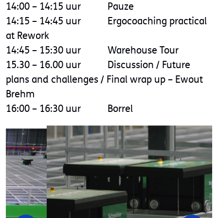
14:00 – 14:15 uur Pauze
14:15 – 14:45 uur Ergocoaching practical
at Rework
14:45 – 15:30 uur Warehouse Tour
15.30 – 16.00 uur Discussion / Future
plans and challenges / Final wrap up – Ewout
Brehm
16:00 – 16:30 uur Borrel