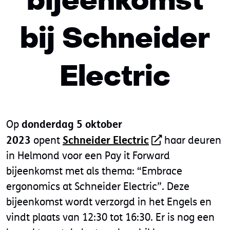
bijeenkomst
bij Schneider
Electric
donderdag 5 oktober
Op
2023
Schneider Electric
opent
haar deuren
in Helmond voor een Pay it Forward
bijeenkomst met als thema: “Embrace
ergonomics at Schneider Electric”. Deze
bijeenkomst wordt verzorgd in het Engels en
vindt plaats van 12:30 tot 16:30. Er is nog een