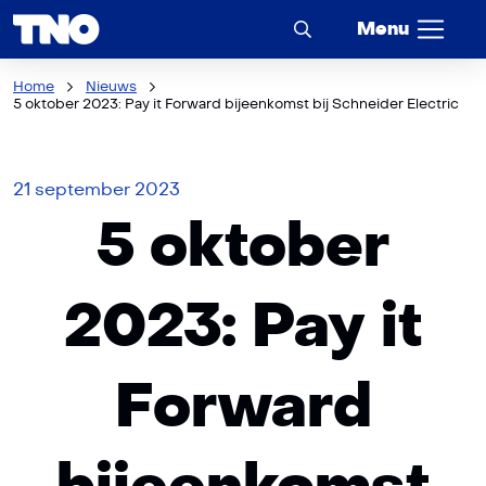
Menu
Home
Nieuws
5 oktober 2023: Pay it Forward bijeenkomst bij Schneider Electric
21 september 2023
5 oktober
2023: Pay it
Forward