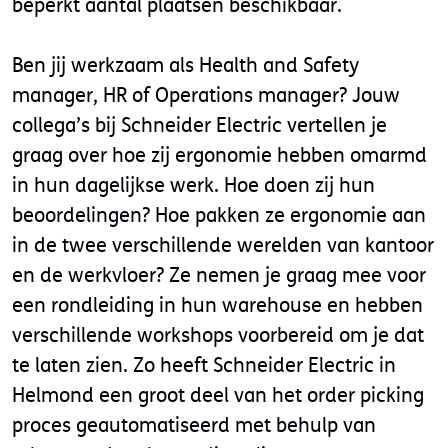
beperkt aantal plaatsen beschikbaar.
Ben jij werkzaam als Health and Safety
manager, HR of Operations manager? Jouw
collega’s bij Schneider Electric vertellen je
graag over hoe zij ergonomie hebben omarmd
in hun dagelijkse werk. Hoe doen zij hun
beoordelingen? Hoe pakken ze ergonomie aan
in de twee verschillende werelden van kantoor
en de werkvloer? Ze nemen je graag mee voor
een rondleiding in hun warehouse en hebben
verschillende workshops voorbereid om je dat
te laten zien. Zo heeft Schneider Electric in
Helmond een groot deel van het order picking
proces geautomatiseerd met behulp van