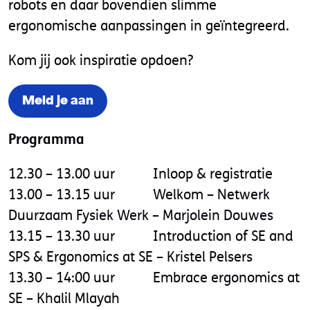
robots en daar bovendien slimme
ergonomische aanpassingen in geïntegreerd.
Kom jij ook inspiratie opdoen?
Meld je aan
Programma
12.30 – 13.00 uur Inloop & registratie
13.00 – 13.15 uur Welkom – Netwerk
Duurzaam Fysiek Werk – Marjolein Douwes
13.15 – 13.30 uur Introduction of SE and
SPS & Ergonomics at SE – Kristel Pelsers
13.30 – 14:00 uur Embrace ergonomics at
SE – Khalil Mlayah